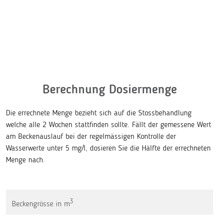
+ Geruchlos im Wasser
Berechnung Dosiermenge
Die errechnete Menge bezieht sich auf die Stossbehandlung
welche alle 2 Wochen stattfinden sollte. Fällt der gemessene Wert
am Beckenauslauf bei der regelmässigen Kontrolle der
Wasserwerte unter 5 mg/l, dosieren Sie die Hälfte der errechneten
Menge nach.
3
Beckengrösse in m