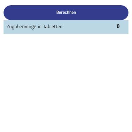
Berechnen
Zugabemenge in Tabletten
0