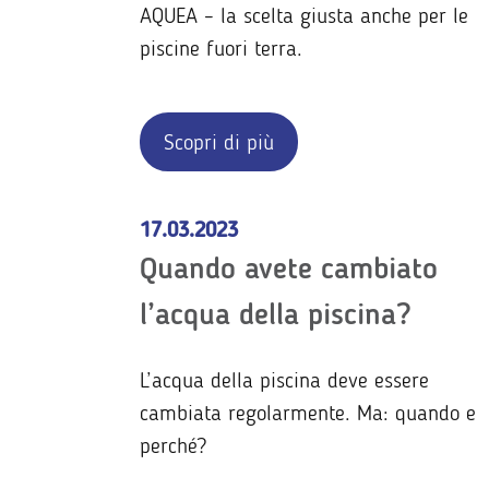
AQUEA – la scelta giusta anche per le
piscine fuori terra.
Scopri di più
17.03.2023
Quando avete cambiato
l’acqua della piscina?
L’acqua della piscina deve essere
cambiata regolarmente. Ma: quando e
perché?