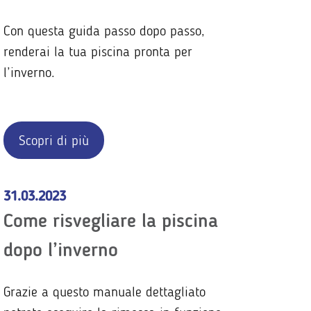
Con questa guida passo dopo passo,
renderai la tua piscina pronta per
l’inverno.
Scopri di più
31.03.2023
Come risvegliare la piscina
dopo l’inverno
Grazie a questo manuale dettagliato